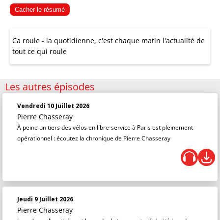
Cacher le résumé
Ca roule - la quotidienne, c'est chaque matin l'actualité de
tout ce qui roule
Les autres épisodes
Vendredi 10 Juillet 2026
Pierre Chasseray
À peine un tiers des vélos en libre-service à Paris est pleinement
opérationnel : écoutez la chronique de Pierre Chasseray
Jeudi 9 Juillet 2026
Pierre Chasseray