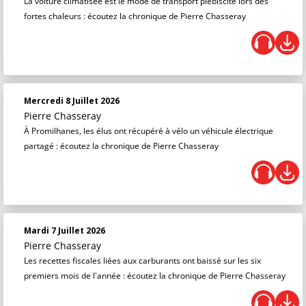
La voiture climatisée est le mode de transport plébiscité lors des
fortes chaleurs : écoutez la chronique de Pierre Chasseray
Mercredi 8 Juillet 2026
Pierre Chasseray
À Promilhanes, les élus ont récupéré à vélo un véhicule électrique
partagé : écoutez la chronique de Pierre Chasseray
Mardi 7 Juillet 2026
Pierre Chasseray
Les recettes fiscales liées aux carburants ont baissé sur les six
premiers mois de l'année : écoutez la chronique de Pierre Chasseray