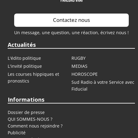
Contactez nous
Un message, une question, une réaction, écrivez nous !
Actualités
L'édito politique
RUGBY
L'invité politique
MEDIAS
Les courses hippiques et
HOROSCOPE
pronostics
Sud Radio à votre Service avec
Fiducial
Informations
Dossier de presse
QUI SOMMES-NOUS ?
Comment nous rejoindre ?
Publicité