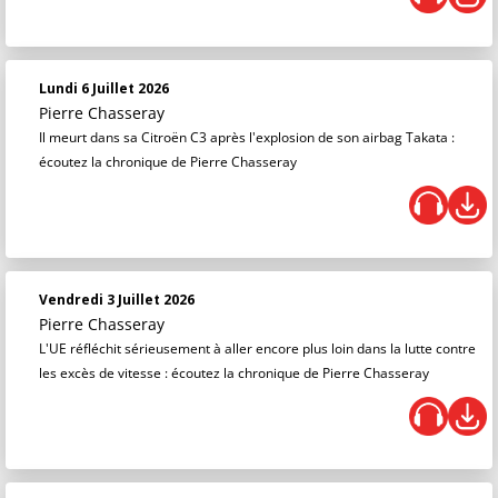
Lundi 6 Juillet 2026
Pierre Chasseray
Il meurt dans sa Citroën C3 après l'explosion de son airbag Takata :
écoutez la chronique de Pierre Chasseray
Vendredi 3 Juillet 2026
Pierre Chasseray
L'UE réfléchit sérieusement à aller encore plus loin dans la lutte contre
les excès de vitesse : écoutez la chronique de Pierre Chasseray