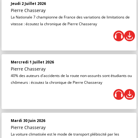
Jeudi 2 Juillet 2026
Pierre Chasseray
La Nationale 7 championne de France des variations de limitations de
vitesse : écoutez la chronique de Pierre Chasseray
Mercredi 1 Juillet 2026
Pierre Chasseray
40% des auteurs d'accidents de la route non-assurés sont étudiants ou
chômeurs : écoutez la chronique de Pierre Chasseray
Mardi 30 Juin 2026
Pierre Chasseray
La voiture climatisée est le mode de transport plébiscité par les