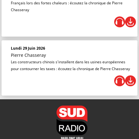
Français lors des fortes chaleurs : écoutez la chronique de Pierre
Chasseray
Lundi 29 Juin 2026
Pierre Chasseray
Les constructeurs chinois s'installent dans les usines européennes
pour contourner les taxes : écoutez la chronique de Pierre Chasseray