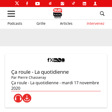
Podcasts
Grille
Articles
Intervenez
Ça roule - La quotidienne
Par
Pierre Chasseray
Ça roule - La quotidienne - mardi 17 novembre
2020