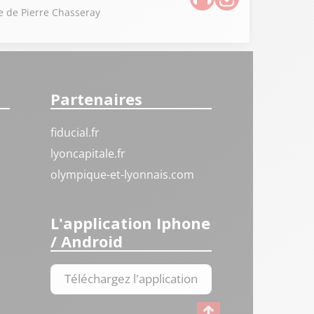
ue de Pierre Chasseray
Partenaires
fiducial.fr
lyoncapitale.fr
olympique-et-lyonnais.com
L'application Iphone
/ Android
Téléchargez l'application