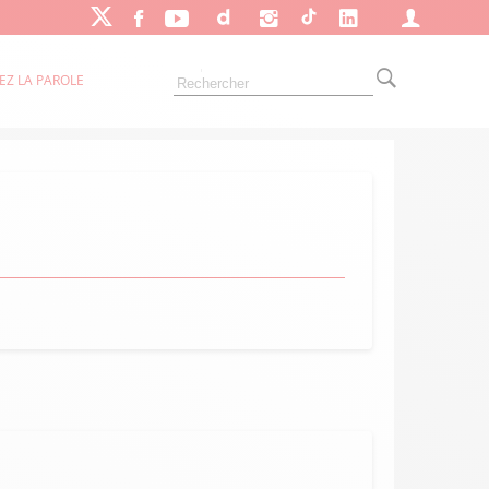
EZ LA PAROLE