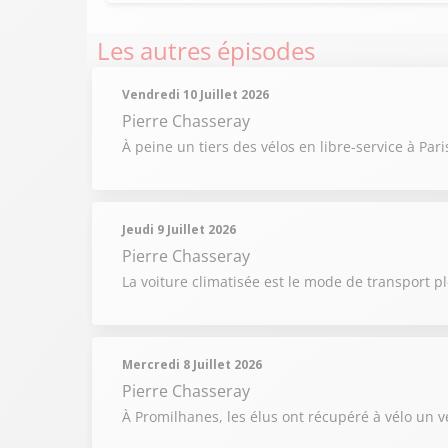
Les autres épisodes
Vendredi 10 Juillet 2026
Pierre Chasseray
À peine un tiers des vélos en libre-service à Pa
Jeudi 9 Juillet 2026
Pierre Chasseray
La voiture climatisée est le mode de transport pl
Mercredi 8 Juillet 2026
Pierre Chasseray
À Promilhanes, les élus ont récupéré à vélo un v