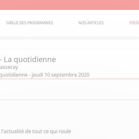
GRILLE DES PROGRAMMES
NOS ARTICLES
PREN
 - La quotidienne
hasseray
 quotidienne - jeudi 10 septembre 2020
l'actualité de tout ce qui roule