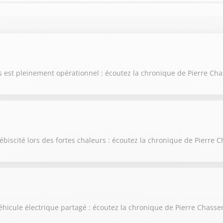
ris est pleinement opérationnel : écoutez la chronique de Pierre Ch
ébiscité lors des fortes chaleurs : écoutez la chronique de Pierre 
éhicule électrique partagé : écoutez la chronique de Pierre Chasse