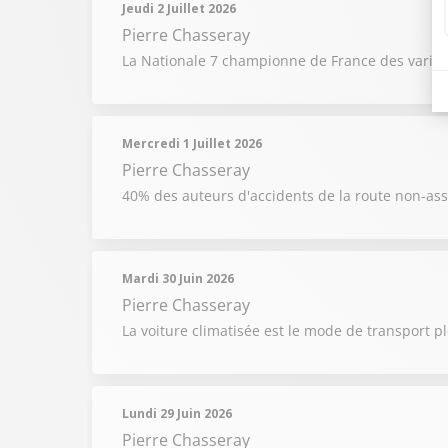
Jeudi 2 Juillet 2026
Pierre Chasseray
La Nationale 7 championne de France des variati
Mercredi 1 Juillet 2026
Pierre Chasseray
40% des auteurs d'accidents de la route non-as
Mardi 30 Juin 2026
Pierre Chasseray
La voiture climatisée est le mode de transport pl
Lundi 29 Juin 2026
Pierre Chasseray