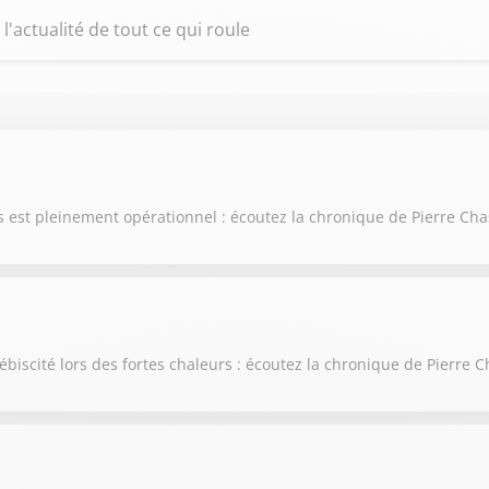
l'actualité de tout ce qui roule
ris est pleinement opérationnel : écoutez la chronique de Pierre Ch
ébiscité lors des fortes chaleurs : écoutez la chronique de Pierre 