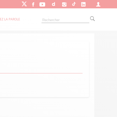
EZ LA PAROLE