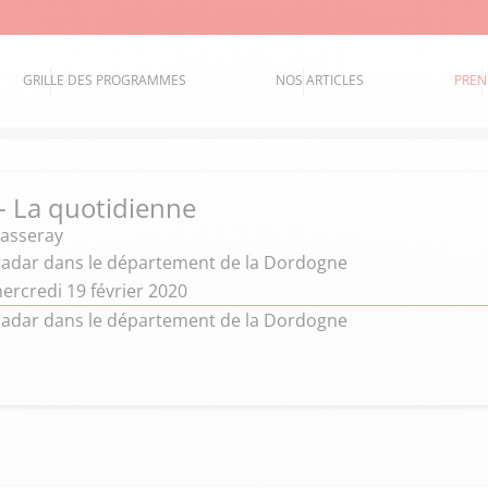
GRILLE DES PROGRAMMES
NOS ARTICLES
PREN
 - La quotidienne
hasseray
adar dans le département de la Dordogne
ercredi 19 février 2020
adar dans le département de la Dordogne