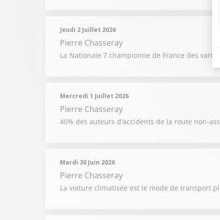
Jeudi 2 Juillet 2026
Pierre Chasseray
La Nationale 7 championne de France des variati
Mercredi 1 Juillet 2026
Pierre Chasseray
40% des auteurs d'accidents de la route non-as
Mardi 30 Juin 2026
Pierre Chasseray
La voiture climatisée est le mode de transport pl