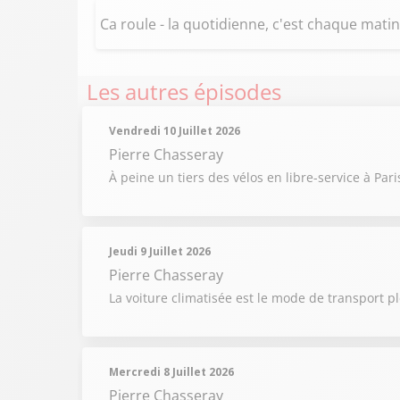
Ca roule - la quotidienne, c'est chaque matin 
Les autres épisodes
Vendredi 10 Juillet 2026
Pierre Chasseray
À peine un tiers des vélos en libre-service à Pa
Jeudi 9 Juillet 2026
Pierre Chasseray
La voiture climatisée est le mode de transport pl
Mercredi 8 Juillet 2026
Pierre Chasseray