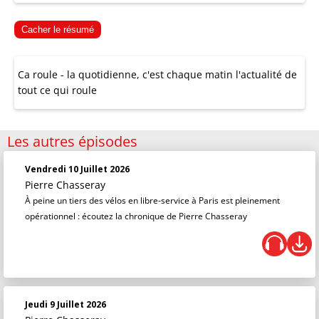
Cacher le résumé
Ca roule - la quotidienne, c'est chaque matin l'actualité de
tout ce qui roule
Les autres épisodes
Vendredi 10 Juillet 2026
Pierre Chasseray
À peine un tiers des vélos en libre-service à Paris est pleinement
opérationnel : écoutez la chronique de Pierre Chasseray
Jeudi 9 Juillet 2026