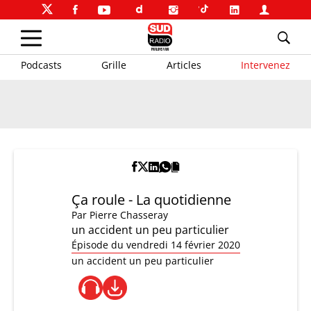
Podcasts
Grille
Articles
Intervenez
Ça roule - La quotidienne
Par
Pierre Chasseray
un accident un peu particulier
Épisode du vendredi 14 février 2020
un accident un peu particulier