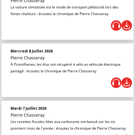
Pierre Chasseray
La voiture climatisée est le mode de transport plébiscité lors des
fortes chaleurs : écoutez la chronique de Pierre Chasseray
Mercredi 8 Juillet 2026
Pierre Chasseray
À Promilhanes, les élus ont récupéré à vélo un véhicule électrique
partagé : écoutez la chronique de Pierre Chasseray
Mardi 7 Juillet 2026
Pierre Chasseray
Les recettes fiscales liées aux carburants ont baissé sur les six
premiers mois de l'année : écoutez la chronique de Pierre Chasseray