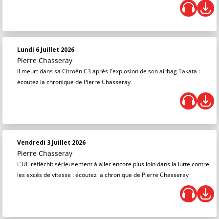
Lundi 6 Juillet 2026
Pierre Chasseray
Il meurt dans sa Citroën C3 après l'explosion de son airbag Takata :
écoutez la chronique de Pierre Chasseray
Vendredi 3 Juillet 2026
Pierre Chasseray
L'UE réfléchit sérieusement à aller encore plus loin dans la lutte contre
les excès de vitesse : écoutez la chronique de Pierre Chasseray