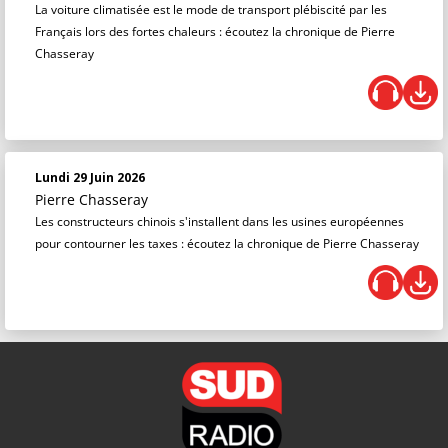
La voiture climatisée est le mode de transport plébiscité par les
Français lors des fortes chaleurs : écoutez la chronique de Pierre
Chasseray
Lundi 29 Juin 2026
Pierre Chasseray
Les constructeurs chinois s'installent dans les usines européennes
pour contourner les taxes : écoutez la chronique de Pierre Chasseray