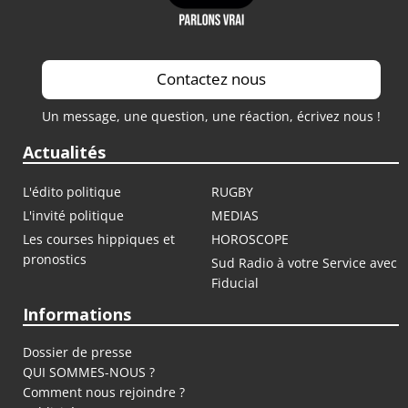
Contactez nous
Un message, une question, une réaction, écrivez nous !
Actualités
L'édito politique
RUGBY
L'invité politique
MEDIAS
Les courses hippiques et
HOROSCOPE
pronostics
Sud Radio à votre Service avec
Fiducial
Informations
Dossier de presse
QUI SOMMES-NOUS ?
Comment nous rejoindre ?