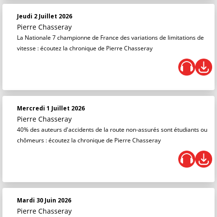
Jeudi 2 Juillet 2026
Pierre Chasseray
La Nationale 7 championne de France des variations de limitations de
vitesse : écoutez la chronique de Pierre Chasseray
Mercredi 1 Juillet 2026
Pierre Chasseray
40% des auteurs d'accidents de la route non-assurés sont étudiants ou
chômeurs : écoutez la chronique de Pierre Chasseray
Mardi 30 Juin 2026
Pierre Chasseray