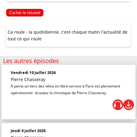
Cacher le résumé
Ca roule - la quotidienne, c'est chaque matin l'actualité de
tout ce qui roule
Les autres épisodes
Vendredi 10 Juillet 2026
Pierre Chasseray
À peine un tiers des vélos en libre-service à Paris est pleinement
opérationnel : écoutez la chronique de Pierre Chasseray
Jeudi 9 Juillet 2026