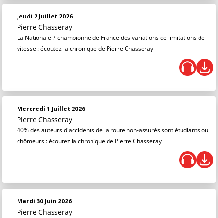
Jeudi 2 Juillet 2026
Pierre Chasseray
La Nationale 7 championne de France des variations de limitations de
vitesse : écoutez la chronique de Pierre Chasseray
Mercredi 1 Juillet 2026
Pierre Chasseray
40% des auteurs d'accidents de la route non-assurés sont étudiants ou
chômeurs : écoutez la chronique de Pierre Chasseray
Mardi 30 Juin 2026
Pierre Chasseray