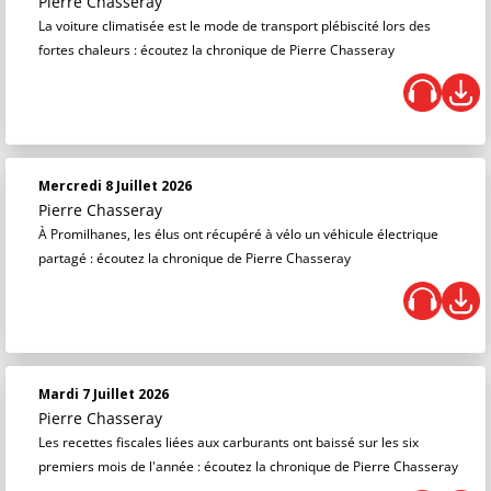
Pierre Chasseray
La voiture climatisée est le mode de transport plébiscité lors des
fortes chaleurs : écoutez la chronique de Pierre Chasseray
Mercredi 8 Juillet 2026
Pierre Chasseray
À Promilhanes, les élus ont récupéré à vélo un véhicule électrique
partagé : écoutez la chronique de Pierre Chasseray
Mardi 7 Juillet 2026
Pierre Chasseray
Les recettes fiscales liées aux carburants ont baissé sur les six
premiers mois de l'année : écoutez la chronique de Pierre Chasseray