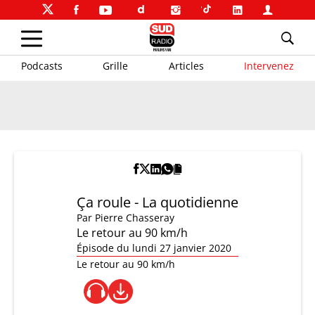
Podcasts
Grille
Articles
Intervenez
Ça roule - La quotidienne
Par
Pierre Chasseray
Le retour au 90 km/h
Épisode du lundi 27 janvier 2020
Le retour au 90 km/h