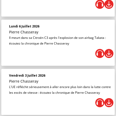
Lundi 6 Juillet 2026
Pierre Chasseray
Il meurt dans sa Citroën C3 après l'explosion de son airbag Takata :
écoutez la chronique de Pierre Chasseray
Vendredi 3 Juillet 2026
Pierre Chasseray
L'UE réfléchit sérieusement à aller encore plus loin dans la lutte contre
les excès de vitesse : écoutez la chronique de Pierre Chasseray