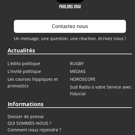
Contactez nous
Un message, une question, une réaction, écrivez nous !
Actualités
L'édito politique
RUGBY
L'invité politique
MEDIAS
Les courses hippiques et
HOROSCOPE
pronostics
Sud Radio à votre Service avec
Fiducial
Informations
Dossier de presse
QUI SOMMES-NOUS ?
Comment nous rejoindre ?