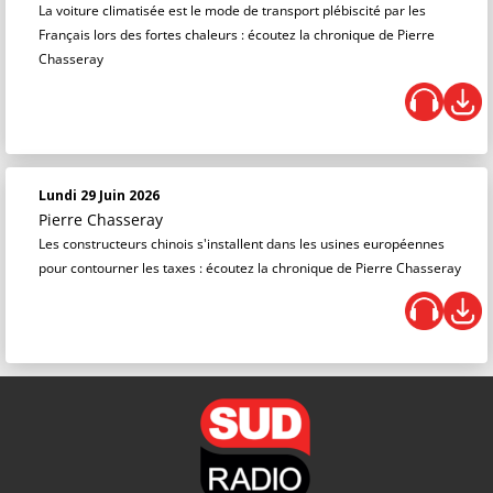
La voiture climatisée est le mode de transport plébiscité par les
Français lors des fortes chaleurs : écoutez la chronique de Pierre
Chasseray
Lundi 29 Juin 2026
Pierre Chasseray
Les constructeurs chinois s'installent dans les usines européennes
pour contourner les taxes : écoutez la chronique de Pierre Chasseray