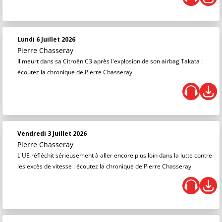
Lundi 6 Juillet 2026
Pierre Chasseray
Il meurt dans sa Citroën C3 après l'explosion de son airbag Takata :
écoutez la chronique de Pierre Chasseray
Vendredi 3 Juillet 2026
Pierre Chasseray
L'UE réfléchit sérieusement à aller encore plus loin dans la lutte contre
les excès de vitesse : écoutez la chronique de Pierre Chasseray