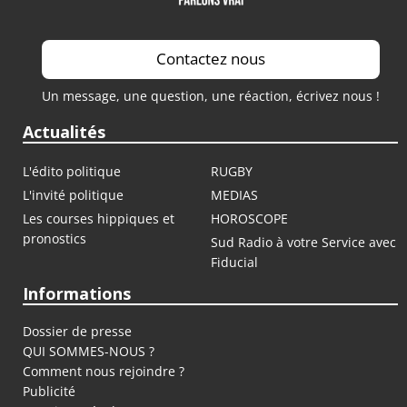
Contactez nous
Un message, une question, une réaction, écrivez nous !
Actualités
L'édito politique
RUGBY
L'invité politique
MEDIAS
Les courses hippiques et
HOROSCOPE
pronostics
Sud Radio à votre Service avec
Fiducial
Informations
Dossier de presse
QUI SOMMES-NOUS ?
Comment nous rejoindre ?
Publicité