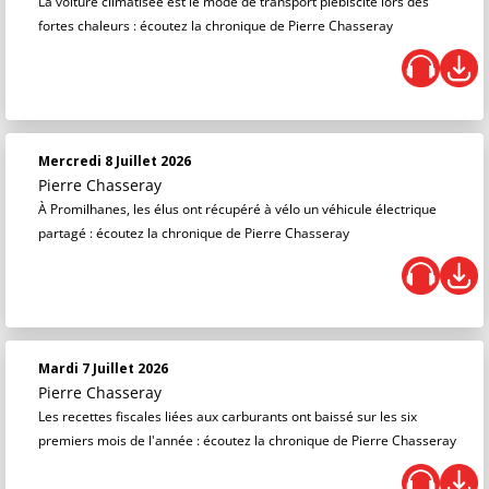
La voiture climatisée est le mode de transport plébiscité lors des
fortes chaleurs : écoutez la chronique de Pierre Chasseray
Mercredi 8 Juillet 2026
Pierre Chasseray
À Promilhanes, les élus ont récupéré à vélo un véhicule électrique
partagé : écoutez la chronique de Pierre Chasseray
Mardi 7 Juillet 2026
Pierre Chasseray
Les recettes fiscales liées aux carburants ont baissé sur les six
premiers mois de l'année : écoutez la chronique de Pierre Chasseray