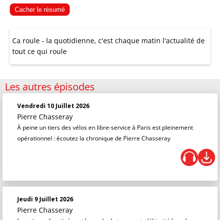
Cacher le résumé
Ca roule - la quotidienne, c'est chaque matin l'actualité de
tout ce qui roule
Les autres épisodes
Vendredi 10 Juillet 2026
Pierre Chasseray
À peine un tiers des vélos en libre-service à Paris est pleinement
opérationnel : écoutez la chronique de Pierre Chasseray
Jeudi 9 Juillet 2026
Pierre Chasseray