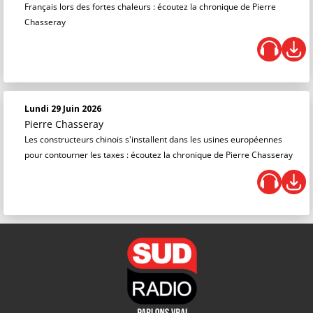
Français lors des fortes chaleurs : écoutez la chronique de Pierre
Chasseray
Lundi 29 Juin 2026
Pierre Chasseray
Les constructeurs chinois s'installent dans les usines européennes
pour contourner les taxes : écoutez la chronique de Pierre Chasseray