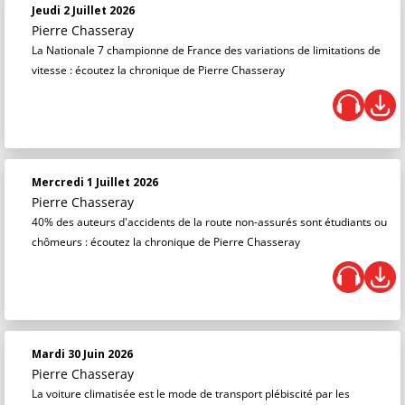
Jeudi 2 Juillet 2026
Pierre Chasseray
La Nationale 7 championne de France des variations de limitations de
vitesse : écoutez la chronique de Pierre Chasseray
Mercredi 1 Juillet 2026
Pierre Chasseray
40% des auteurs d'accidents de la route non-assurés sont étudiants ou
chômeurs : écoutez la chronique de Pierre Chasseray
Mardi 30 Juin 2026
Pierre Chasseray
La voiture climatisée est le mode de transport plébiscité par les