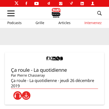
Podcasts
Grille
Articles
Intervenez
Ça roule - La quotidienne
Par
Pierre Chasseray
Ça roule - La quotidienne - jeudi 26 décembre
2019