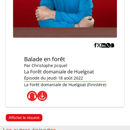
Balade en forêt
Par
Christophe Jicquel
La Forêt domaniale de Huelgoat
Épisode du jeudi 18 août 2022
La Forêt domaniale de Huelgoat (Finistère)
Afficher le résumé