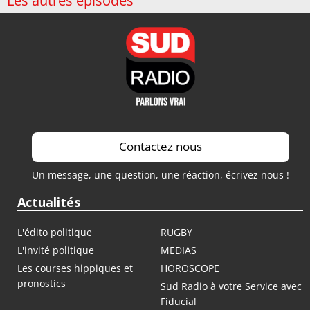
Les autres épisodes
Contactez nous
Un message, une question, une réaction, écrivez nous !
Actualités
L'édito politique
RUGBY
L'invité politique
MEDIAS
Les courses hippiques et
HOROSCOPE
pronostics
Sud Radio à votre Service avec
Fiducial