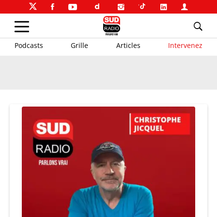
Podcasts
Grille
Articles
Intervenez