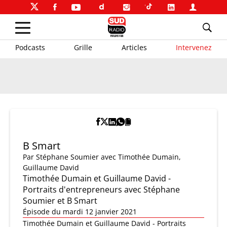
Podcasts
Grille
Articles
Intervenez
B Smart
Par
Stéphane Soumier
avec Timothée Dumain,
Guillaume David
Timothée Dumain et Guillaume David -
Portraits d'entrepreneurs avec Stéphane
Soumier et B Smart
Épisode du mardi 12 janvier 2021
Timothée Dumain et Guillaume David - Portraits