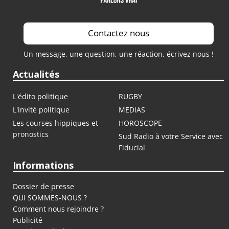
Contactez nous
Un message, une question, une réaction, écrivez nous !
Actualités
L'édito politique
RUGBY
L'invité politique
MEDIAS
Les courses hippiques et
HOROSCOPE
pronostics
Sud Radio à votre Service avec
Fiducial
Informations
Dossier de presse
QUI SOMMES-NOUS ?
Comment nous rejoindre ?
Publicité