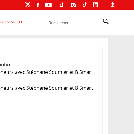
EZ LA PAROLE
antin
reneurs avec Stéphane Soumier et B Smart
reneurs avec Stéphane Soumier et B Smart