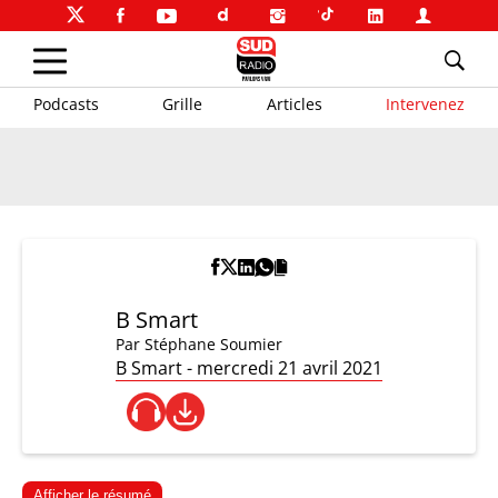
Podcasts
Grille
Articles
Intervenez
B Smart
Par
Stéphane Soumier
B Smart - mercredi 21 avril 2021
Afficher le résumé