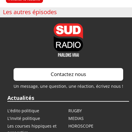
Les autres épisodes
Contactez nous
Un message, une question, une réaction, écrivez nous !
Actualités
L'édito politique
RUGBY
L'invité politique
MEDIAS
Les courses hippiques et
HOROSCOPE