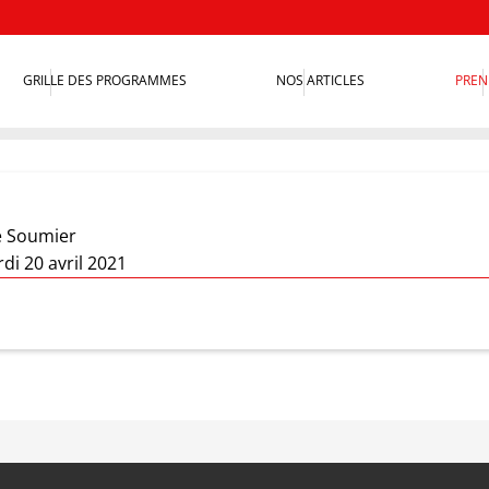
GRILLE DES PROGRAMMES
NOS ARTICLES
PREN
 Soumier
di 20 avril 2021