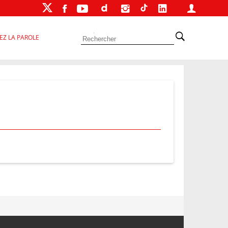
EZ LA PAROLE