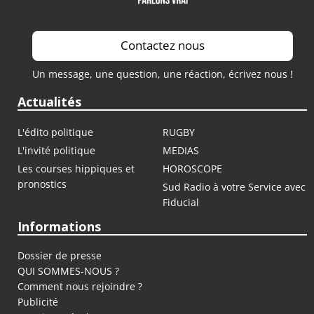
Contactez nous
Un message, une question, une réaction, écrivez nous !
Actualités
L'édito politique
RUGBY
L'invité politique
MEDIAS
Les courses hippiques et
HOROSCOPE
pronostics
Sud Radio à votre Service avec
Fiducial
Informations
Dossier de presse
QUI SOMMES-NOUS ?
Comment nous rejoindre ?
Publicité