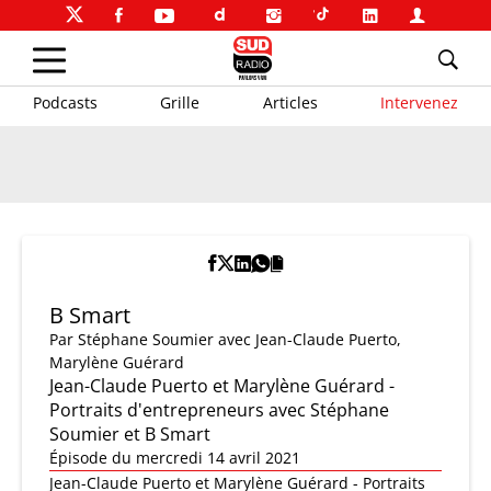
Podcasts
Grille
Articles
Intervenez
B Smart
Par
Stéphane Soumier
avec Jean-Claude Puerto,
Marylène Guérard
Jean-Claude Puerto et Marylène Guérard -
Portraits d'entrepreneurs avec Stéphane
Soumier et B Smart
Épisode du mercredi 14 avril 2021
Jean-Claude Puerto et Marylène Guérard - Portraits