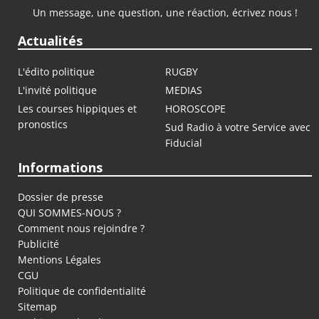
Un message, une question, une réaction, écrivez nous !
Actualités
L'édito politique
RUGBY
L'invité politique
MEDIAS
Les courses hippiques et
HOROSCOPE
pronostics
Sud Radio à votre Service avec
Fiducial
Informations
Dossier de presse
QUI SOMMES-NOUS ?
Comment nous rejoindre ?
Publicité
Mentions Légales
CGU
Politique de confidentialité
Sitemap