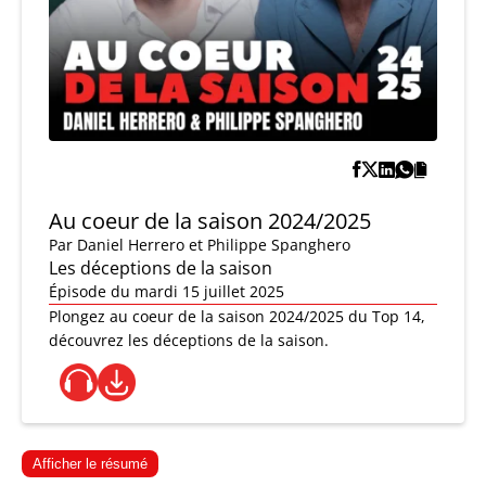
Au coeur de la saison 2024/2025
Par
Daniel Herrero et Philippe Spanghero
Les déceptions de la saison
Épisode du mardi 15 juillet 2025
Plongez au coeur de la saison 2024/2025 du Top 14,
découvrez les déceptions de la saison.
Afficher le résumé