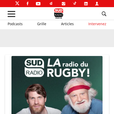
Podcasts
Grille
Articles
Intervenez