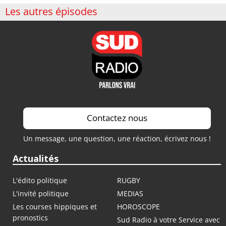
Les autres épisodes
Contactez nous
Un message, une question, une réaction, écrivez nous !
Actualités
L'édito politique
RUGBY
L'invité politique
MEDIAS
Les courses hippiques et
HOROSCOPE
pronostics
Sud Radio à votre Service avec