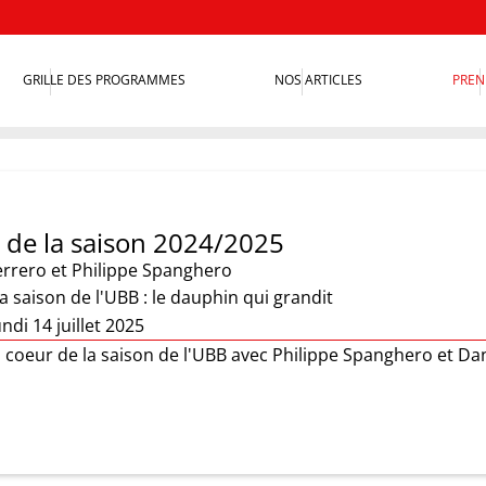
GRILLE DES PROGRAMMES
NOS ARTICLES
PREN
 de la saison 2024/2025
errero et Philippe Spanghero
a saison de l'UBB : le dauphin qui grandit
ndi 14 juillet 2025
 coeur de la saison de l'UBB avec Philippe Spanghero et Da