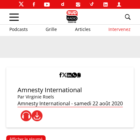
Podcasts
Grille
Articles
Intervenez
Amnesty International
Par
Virginie Roels
Amnesty International - samedi 22 août 2020
Afficher le résumé