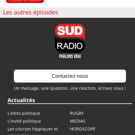
Les autres épisodes
Contactez nous
Un message, une question, une réaction, écrivez nous !
Actualités
L'édito politique
RUGBY
L'invité politique
MEDIAS
Les courses hippiques et
HOROSCOPE