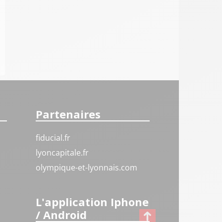
Partenaires
fiducial.fr
lyoncapitale.fr
olympique-et-lyonnais.com
L'application Iphone
/ Android