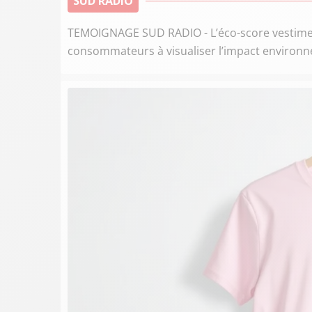
SUD RADIO
TEMOIGNAGE SUD RADIO - L’éco-score vestimenta
consommateurs à visualiser l’impact environ