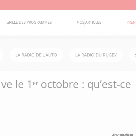
GRILLE DES PROGRAMMES
NOS ARTICLES
PREN
LA RADIO DE L'AUTO
LA RADIO DU RUGBY
ive le 1ᵉʳ octobre : qu’est-ce