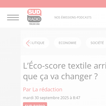
NOS ÉMISSIONS-PODCASTS
POLITIQUE
ECONOMIE
SOCIÉTÉ
L’Éco-score textile arr
que ça va changer ?
Par La rédaction
mardi 30 septembre 2025 à 8:47