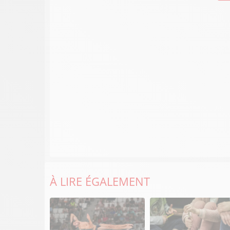
À LIRE ÉGALEMENT