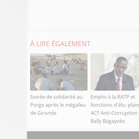
À LIRE ÉGALEMENT
Soirée de solidarité au
Emploi à la RATP et
Porge après le mégafeu
fonctions d'élu: plai
de Gironde
AC!! Anti-Corruption 
Bally Bagayoko