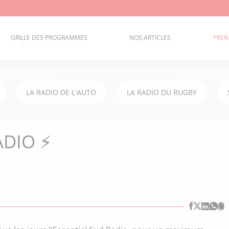
GRILLE DES PROGRAMMES
NOS ARTICLES
PREN
LA RADIO DE L'AUTO
LA RADIO DU RUGBY
ADIO ⚡️