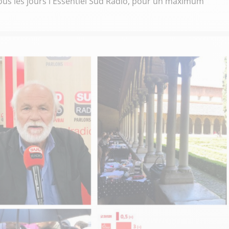
 tous les jours l'Essentiel Sud Radio, pour un maximum