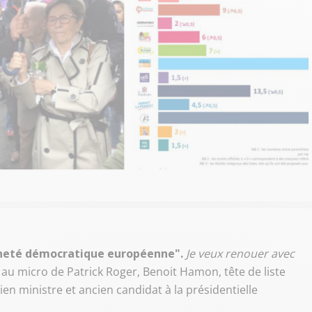
neté démocratique européenne".
Je veux renouer avec
 au micro de Patrick Roger, Benoit Hamon, tête de liste
n ministre et ancien candidat à la présidentielle