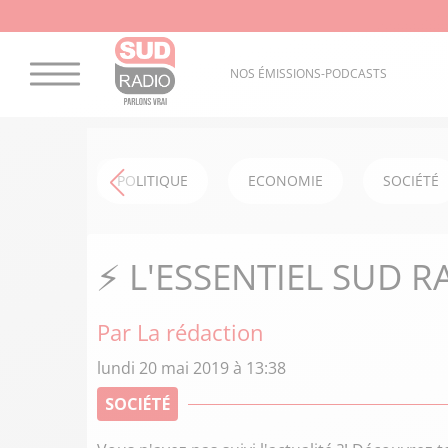
NOS ÉMISSIONS-PODCASTS
POLITIQUE
ECONOMIE
SOCIÉTÉ
⚡️ L'ESSENTIEL SUD R
Par La rédaction
lundi 20 mai 2019 à 13:38
SOCIÉTÉ