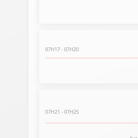
07H17
- 07H20
07H21
- 07H25