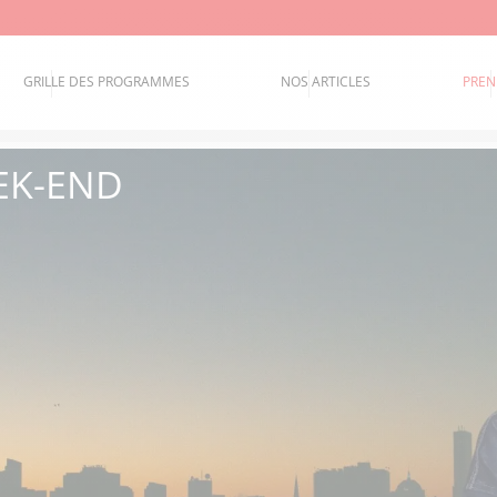
GRILLE DES PROGRAMMES
NOS ARTICLES
PREN
EK-END