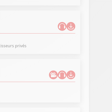
tisseurs privés