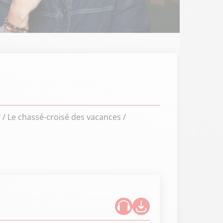
 Le chassé-croisé des vacances /