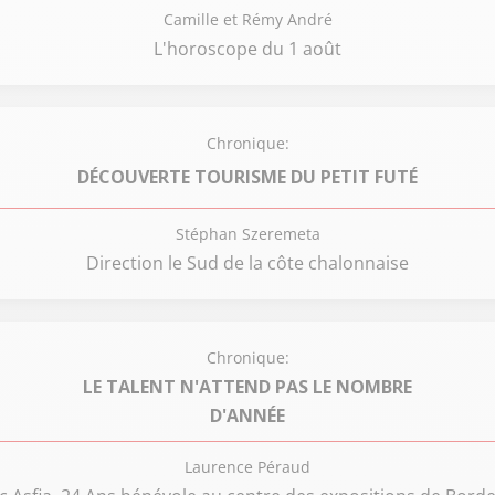
Camille et Rémy André
L'horoscope du 1 août
Chronique:
DÉCOUVERTE TOURISME DU PETIT FUTÉ
Stéphan Szeremeta
Direction le Sud de la côte chalonnaise
Chronique:
LE TALENT N'ATTEND PAS LE NOMBRE
D'ANNÉE
Laurence Péraud