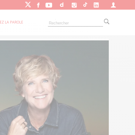
EZ LA PAROLE