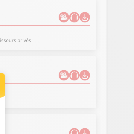
tisseurs privés