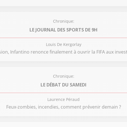
Chronique:
LE JOURNAL DES SPORTS DE 9H
Louis De Kergorlay
sion, Infantino renonce finalement à ouvrir la FIFA aux inves
Chronique:
LE DÉBAT DU SAMEDI
Laurence Péraud
Feux-zombies, incendies, comment prévenir demain ?