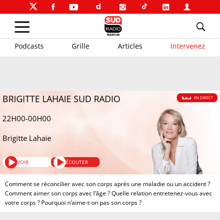
Podcasts
Grille
Articles
Intervenez
BRIGITTE LAHAIE SUD RADIO
EN DIRECT
22H00-00H00
Brigitte Lahaie
VOIR
ÉCOUTER
Comment se réconcilier avec son corps après une maladie ou un accident ?
Comment aimer son corps avec l’âge ? Quelle relation entretenez-vous avec
votre corps ? Pourquoi n’aime-t-on pas son corps ?